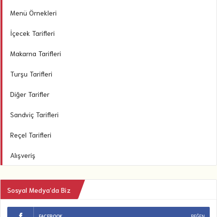
Menü Örnekleri
İçecek Tarifleri
Makarna Tarifleri
Turşu Tarifleri
Diğer Tarifler
Sandviç Tarifleri
Reçel Tarifleri
Alışveriş
Sosyal Medya’da Biz
FACEBOOK
BEĞEN