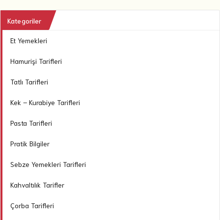
Kategoriler
Et Yemekleri
Hamurişi Tarifleri
Tatlı Tarifleri
Kek – Kurabiye Tarifleri
Pasta Tarifleri
Pratik Bilgiler
Sebze Yemekleri Tarifleri
Kahvaltılık Tarifler
Çorba Tarifleri