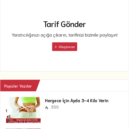
Tarif Gönder
Yaratıcılığınızı açığa çıkarın, tarifinizi bizimle paylaşın!
Oluşturun
Popüler Yazılar
Hergece İçin Ayda 3-4 Kilo Verin
355