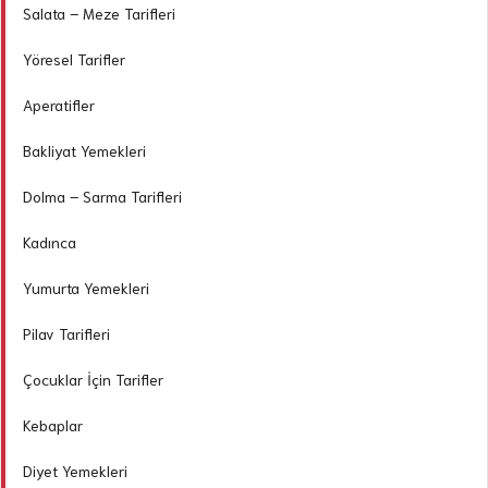
Salata – Meze Tarifleri
Yöresel Tarifler
Aperatifler
Bakliyat Yemekleri
Dolma – Sarma Tarifleri
Kadınca
Yumurta Yemekleri
Pilav Tarifleri
Çocuklar İçin Tarifler
Kebaplar
Diyet Yemekleri