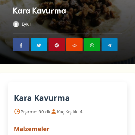
Kara Kavurma
Eylül
Kara Kavurma
Pişirme: 90 dk
Kaç Kişilik: 4
Malzemeler