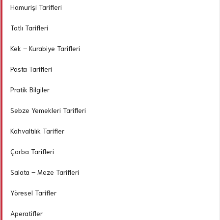
Hamurişi Tarifleri
Tatlı Tarifleri
Kek – Kurabiye Tarifleri
Pasta Tarifleri
Pratik Bilgiler
Sebze Yemekleri Tarifleri
Kahvaltılık Tarifler
Çorba Tarifleri
Salata – Meze Tarifleri
Yöresel Tarifler
Aperatifler