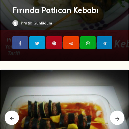
Fırında Patlıcan Kebabı
Pratik Günlüğüm