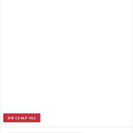
BIR CEVAP YAZ