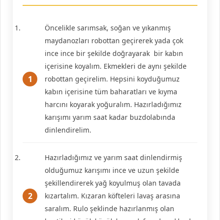
Öncelikle sarımsak, soğan ve yıkanmış
maydanozları robottan geçirerek yada çok
ince ince bir şekilde doğrayarak bir kabın
içerisine koyalım. Ekmekleri de aynı şekilde
robottan geçirelim. Hepsini koyduğumuz
kabın içerisine tüm baharatları ve kıyma
harcını koyarak yoğuralım. Hazırladığımız
karışımı yarım saat kadar buzdolabında
dinlendirelim.
Hazırladığımız ve yarım saat dinlendirmiş
olduğumuz karışımı ince ve uzun şekilde
şekillendirerek yağ koyulmuş olan tavada
kızartalım. Kızaran köfteleri lavaş arasına
saralım. Rulo şeklinde hazırlanmış olan