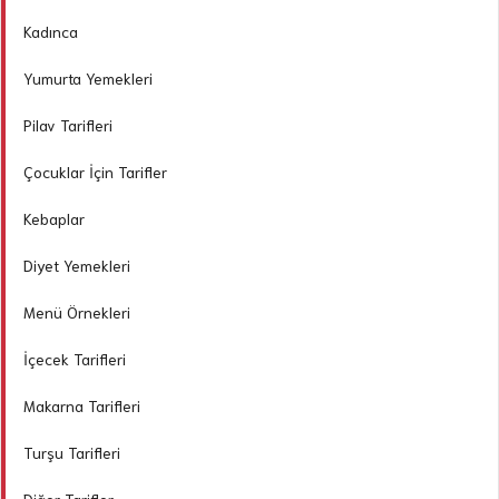
Kadınca
Yumurta Yemekleri
Pilav Tarifleri
Çocuklar İçin Tarifler
Kebaplar
Diyet Yemekleri
Menü Örnekleri
İçecek Tarifleri
Makarna Tarifleri
Turşu Tarifleri