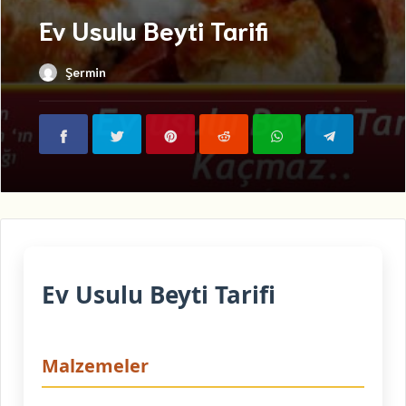
Ev Usulu Beyti Tarifi
Şermin
Ev Usulu Beyti Tarifi
Malzemeler