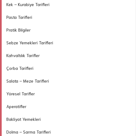
Kek – Kurabiye Tarifleri
Pasta Tarifleri
Pratik Bilgiler
Sebze Yemekleri Tarifleri
Kahvaltılık Tarifler
Çorba Tarifleri
Salata – Meze Tarifleri
Yöresel Tarifler
Aperatifler
Bakliyat Yemekleri
Dolma – Sarma Tarifleri