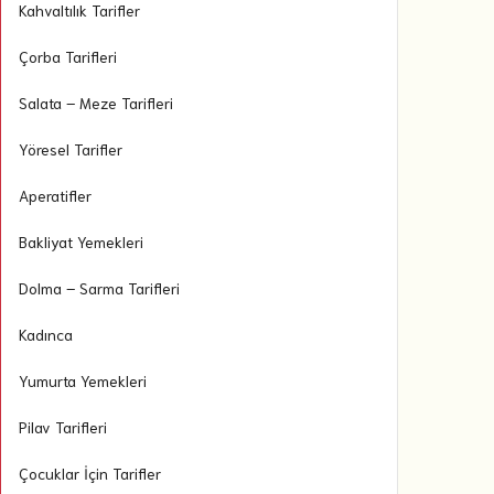
Kahvaltılık Tarifler
Çorba Tarifleri
Salata – Meze Tarifleri
Yöresel Tarifler
Aperatifler
Bakliyat Yemekleri
Dolma – Sarma Tarifleri
Kadınca
Yumurta Yemekleri
Pilav Tarifleri
Çocuklar İçin Tarifler