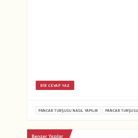
BIR CEVAP YAZ
PANCAR TURŞUSU NASIL YAPILIR
PANCAR TURŞUSU 
Benzer Yazılar