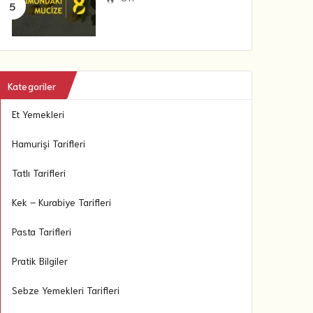
Kategoriler
Et Yemekleri
Hamurişi Tarifleri
Tatlı Tarifleri
Kek – Kurabiye Tarifleri
Pasta Tarifleri
Pratik Bilgiler
Sebze Yemekleri Tarifleri