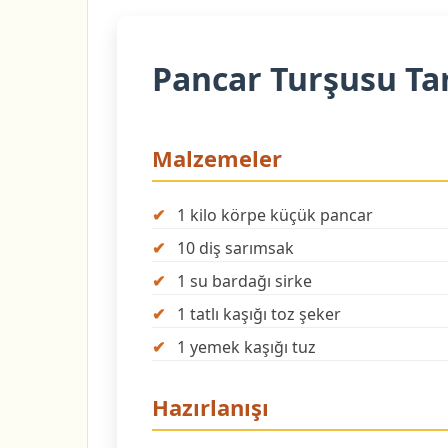
Pancar Turşusu Tar
Malzemeler
1 kilo körpe küçük pancar
10 diş sarımsak
1 su bardağı sirke
1 tatlı kaşığı toz şeker
1 yemek kaşığı tuz
Hazırlanışı