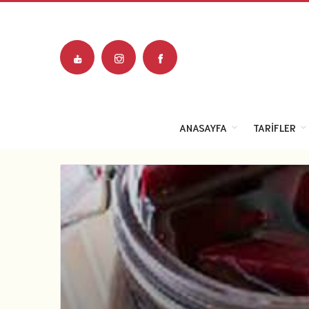
ANASAYFA
TARIFLER