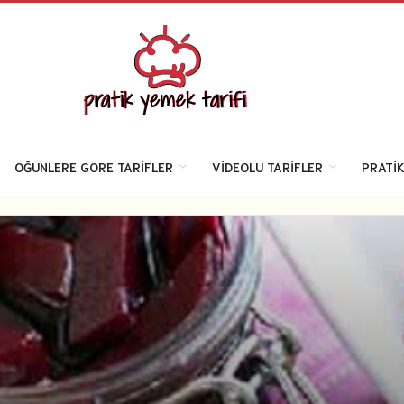
ÖĞÜNLERE GÖRE TARIFLER
VIDEOLU TARIFLER
PRATIK