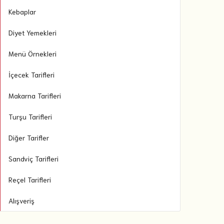
Kebaplar
Diyet Yemekleri
Menü Örnekleri
İçecek Tarifleri
Makarna Tarifleri
Turşu Tarifleri
Diğer Tarifler
Sandviç Tarifleri
Reçel Tarifleri
Alışveriş