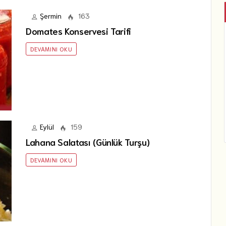
Şermin
163
Domates Konservesi Tarifi
DEVAMINI OKU
Eylül
159
Lahana Salatası (Günlük Turşu)
DEVAMINI OKU