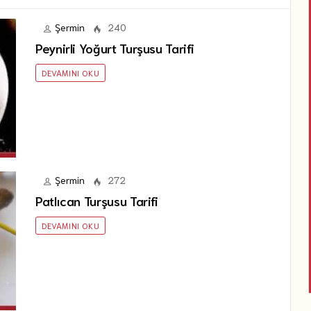
Şermin
240
Peynirli Yoğurt Turşusu Tarifi
DEVAMINI OKU
Şermin
272
Patlıcan Turşusu Tarifi
DEVAMINI OKU