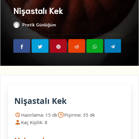
Nişastalı Kek
Pratik Günlüğüm
Nişastalı Kek
Hazırlama: 15 dk
Pişirme: 35 dk
Kaç Kişilik: 8