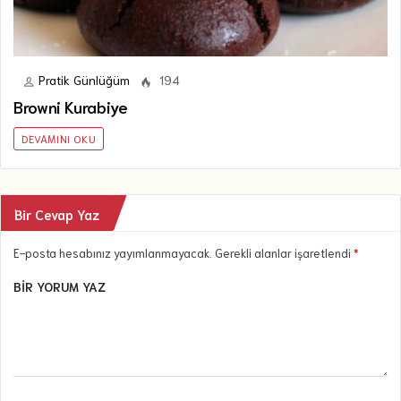
Pratik Günlüğüm
194
Browni Kurabiye
DEVAMINI OKU
Bir Cevap Yaz
E-posta hesabınız yayımlanmayacak. Gerekli alanlar işaretlendi
*
BIR YORUM YAZ