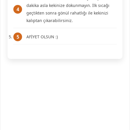
dakika asla kekinize dokunmayın. İlk sıcağı
geçtikten sonra gönül rahatlığı ile kekinizi
kalıptan çıkarabilirsiniz.
AFİYET OLSUN :)