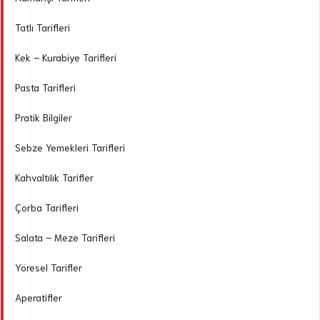
Tatlı Tarifleri
Kek – Kurabiye Tarifleri
Pasta Tarifleri
Pratik Bilgiler
Sebze Yemekleri Tarifleri
Kahvaltılık Tarifler
Çorba Tarifleri
Salata – Meze Tarifleri
Yöresel Tarifler
Aperatifler