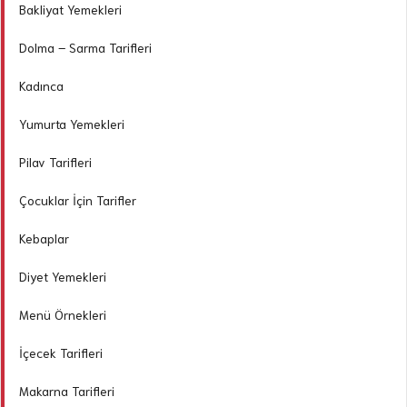
Bakliyat Yemekleri
Dolma – Sarma Tarifleri
Kadınca
Yumurta Yemekleri
Pilav Tarifleri
Çocuklar İçin Tarifler
Kebaplar
Diyet Yemekleri
Menü Örnekleri
İçecek Tarifleri
Makarna Tarifleri