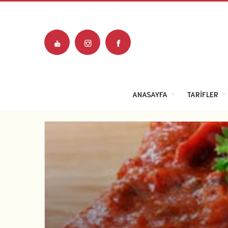
ANASAYFA
TARIFLER