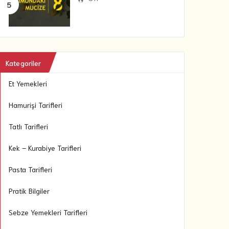
Kategoriler
Et Yemekleri
Hamurişi Tarifleri
Tatlı Tarifleri
Kek – Kurabiye Tarifleri
Pasta Tarifleri
Pratik Bilgiler
Sebze Yemekleri Tarifleri