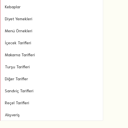
Kebaplar
Diyet Yemekleri
Menü Örnekleri
İçecek Tarifleri
Makarna Tarifleri
Turşu Tarifleri
Diğer Tarifler
Sandviç Tarifleri
Reçel Tarifleri
Alışveriş