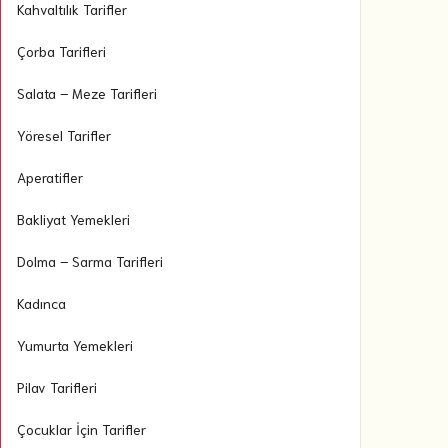
Kahvaltılık Tarifler
Çorba Tarifleri
Salata – Meze Tarifleri
Yöresel Tarifler
Aperatifler
Bakliyat Yemekleri
Dolma – Sarma Tarifleri
Kadınca
Yumurta Yemekleri
Pilav Tarifleri
Çocuklar İçin Tarifler