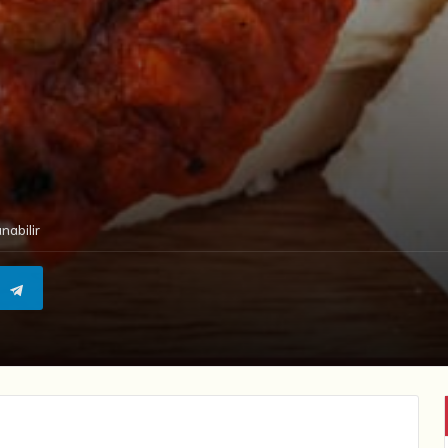
nabilir