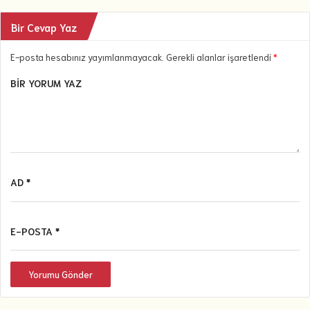
Bir Cevap Yaz
E-posta hesabınız yayımlanmayacak. Gerekli alanlar işaretlendi
*
BIR YORUM YAZ
AD *
E-POSTA *
Yorumu Gönder