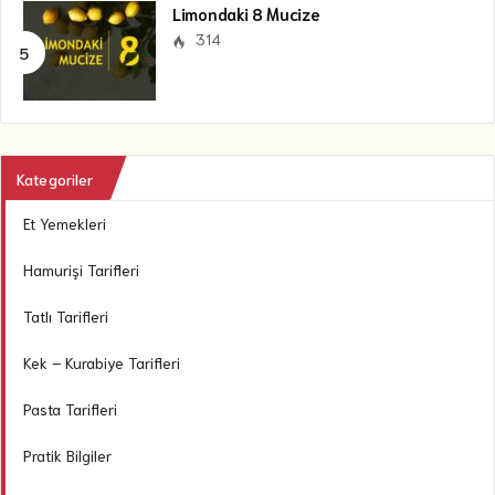
Limondaki 8 Mucize
314
Kategoriler
Et Yemekleri
Hamurişi Tarifleri
Tatlı Tarifleri
Kek – Kurabiye Tarifleri
Pasta Tarifleri
Pratik Bilgiler