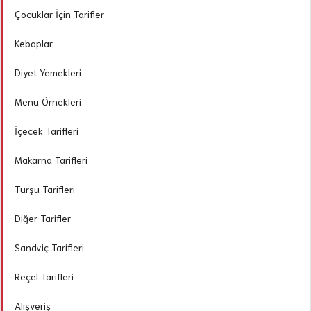
Çocuklar İçin Tarifler
Kebaplar
Diyet Yemekleri
Menü Örnekleri
İçecek Tarifleri
Makarna Tarifleri
Turşu Tarifleri
Diğer Tarifler
Sandviç Tarifleri
Reçel Tarifleri
Alışveriş