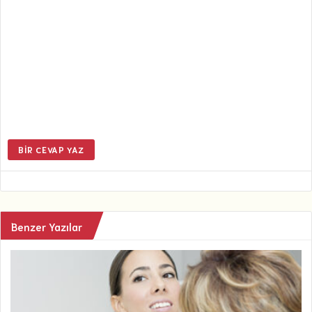
BIR CEVAP YAZ
Benzer Yazılar