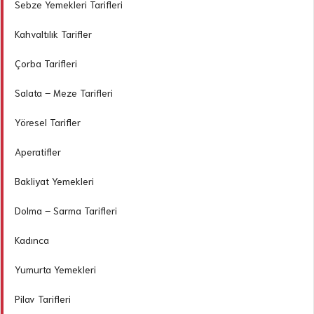
Sebze Yemekleri Tarifleri
Kahvaltılık Tarifler
Çorba Tarifleri
Salata – Meze Tarifleri
Yöresel Tarifler
Aperatifler
Bakliyat Yemekleri
Dolma – Sarma Tarifleri
Kadınca
Yumurta Yemekleri
Pilav Tarifleri