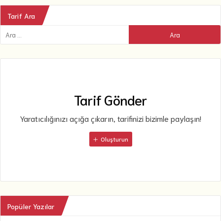
Tarif Ara
Tarif Gönder
Yaratıcılığınızı açığa çıkarın, tarifinizi bizimle paylaşın!
Oluşturun
Popüler Yazılar