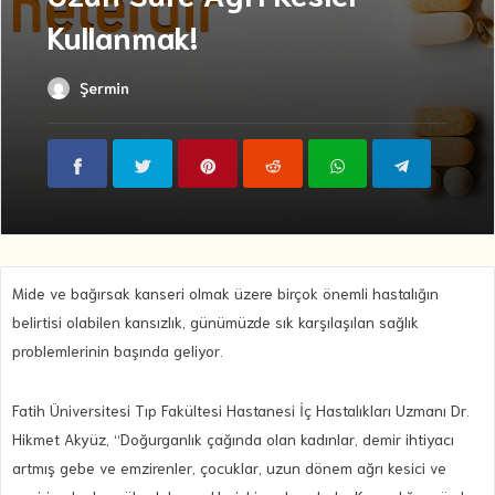
Kullanmak!
Şermin
Mide ve bağırsak kanseri olmak üzere birçok önemli hastalığın
belirtisi olabilen kansızlık, günümüzde sık karşılaşılan sağlık
problemlerinin başında geliyor.
Fatih Üniversitesi Tıp Fakültesi Hastanesi İç Hastalıkları Uzmanı Dr.
Hikmet Akyüz, “Doğurganlık çağında olan kadınlar, demir ihtiyacı
artmış gebe ve emzirenler, çocuklar, uzun dönem ağrı kesici ve